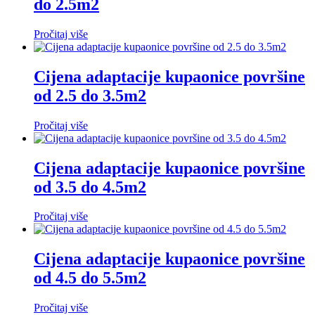
do 2.5m2
Pročitaj više
Cijena adaptacije kupaonice površine
od 2.5 do 3.5m2
Pročitaj više
Cijena adaptacije kupaonice površine
od 3.5 do 4.5m2
Pročitaj više
Cijena adaptacije kupaonice površine
od 4.5 do 5.5m2
Pročitaj više