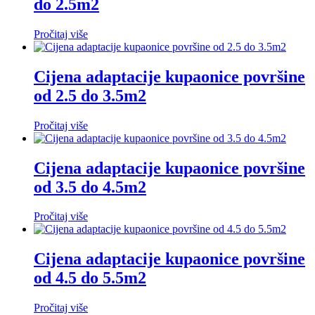
do 2.5m2
Pročitaj više
Cijena adaptacije kupaonice površine
od 2.5 do 3.5m2
Pročitaj više
Cijena adaptacije kupaonice površine
od 3.5 do 4.5m2
Pročitaj više
Cijena adaptacije kupaonice površine
od 4.5 do 5.5m2
Pročitaj više