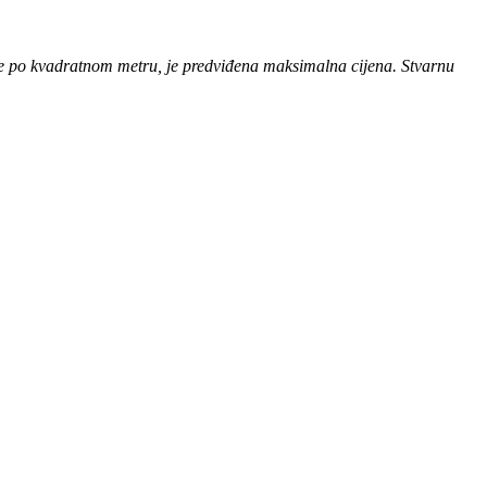
ce po kvadratnom metru, je predviđena maksimalna cijena. Stvarnu