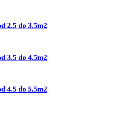
od 2.5 do 3.5m2
od 3.5 do 4.5m2
od 4.5 do 5.5m2