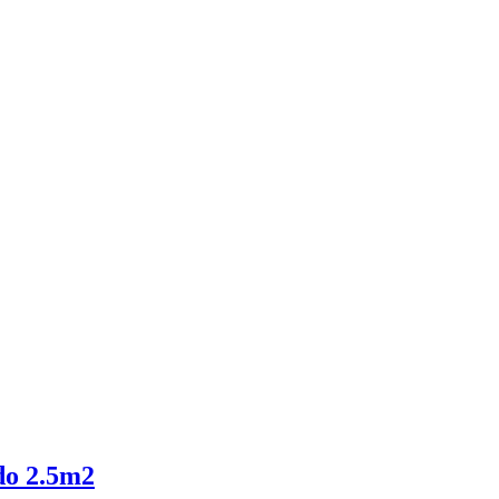
do 2.5m2