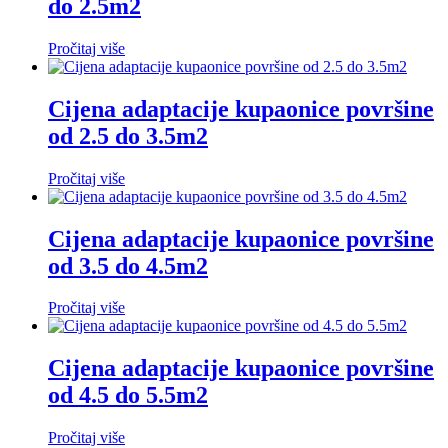
do 2.5m2
Pročitaj više
Cijena adaptacije kupaonice površine
od 2.5 do 3.5m2
Pročitaj više
Cijena adaptacije kupaonice površine
od 3.5 do 4.5m2
Pročitaj više
Cijena adaptacije kupaonice površine
od 4.5 do 5.5m2
Pročitaj više