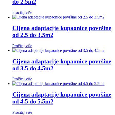
do 2.5m2
Pročitaj više
Cijena adaptacije kupaonice površine
od 2.5 do 3.5m2
Pročitaj više
Cijena adaptacije kupaonice površine
od 3.5 do 4.5m2
Pročitaj više
Cijena adaptacije kupaonice površine
od 4.5 do 5.5m2
Pročitaj više